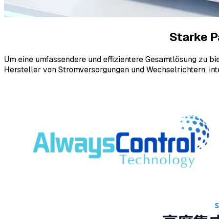
Starke P
Um eine umfassendere und effizientere Gesamtlösung zu biet
Hersteller von Stromversorgungen und Wechselrichtern, inte