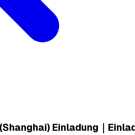
(Shanghai) Einladung｜Einlad