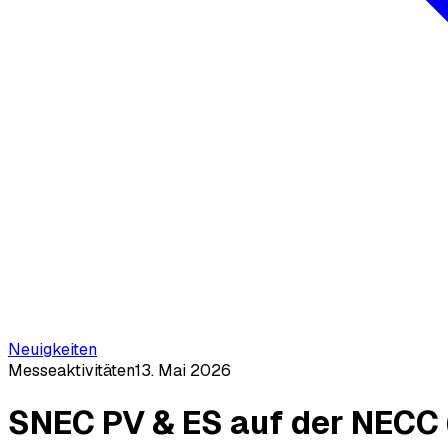
Neuigkeiten
Messeaktivitäten
13. Mai 2026
SNEC PV & ES auf der NECC 