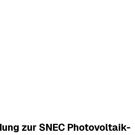
ung zur SNEC Photovoltaik-