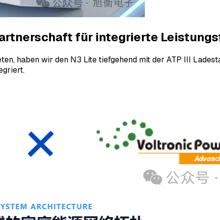
artnerschaft für integrierte Leistungs
en, haben wir den N3 Lite tiefgehend mit der ATP III Ladest
griert.